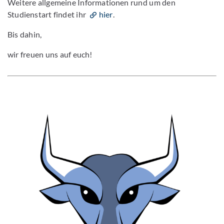
Weitere allgemeine Informationen rund um den
Studienstart findet ihr
hier
.
Bis dahin,
wir freuen uns auf euch!