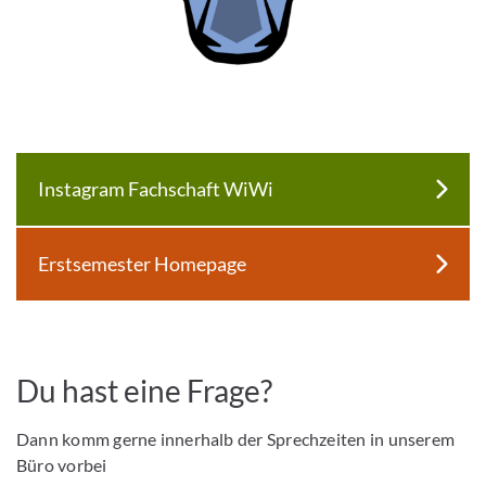
Instagram Fachschaft WiWi
Erstsemester Homepage
Du hast eine Frage?
Dann komm gerne innerhalb der Sprechzeiten in unserem
Büro vorbei