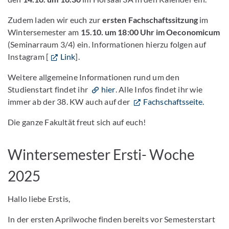
Zudem laden wir euch zur
ersten
Fachschaftssitzung
im
Wintersemester am
15.10. um 18:00 Uhr im Oeconomicum
(Seminarraum 3/4) ein. Informationen hierzu folgen auf
Instagram [
Link
].
Weitere allgemeine Informationen rund um den
Studienstart findet ihr
hier
. Alle Infos findet ihr wie
immer ab der 38. KW auch auf der
Fachschaftsseite.
Die ganze Fakultät freut sich auf euch!
Wintersemester Ersti- Woche
2025
Hallo liebe Erstis,
In der ersten Aprilwoche finden bereits vor Semesterstart