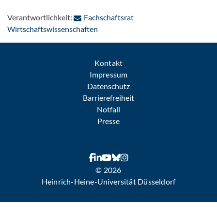
Verantwortlichkeit:
Fachschaftsrat
: Per E-Mail kontaktieren
Wirtschaftswissenschaften
Kontakt
Impressum
Datenschutz
Barrierefreiheit
Notfall
Presse
© 2026
Heinrich-Heine-Universität Düsseldorf