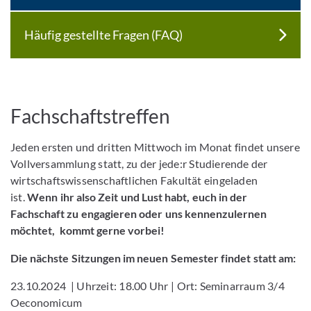
Häufig gestellte Fragen (FAQ)
Fachschaftstreffen
Jeden ersten und dritten Mittwoch im Monat findet unsere
Vollversammlung statt, zu der jede:r Studierende der
wirtschaftswissenschaftlichen Fakultät eingeladen
ist.
Wenn ihr also Zeit und Lust habt, euch in der
Fachschaft zu engagieren oder uns kennenzulernen
möchtet, kommt gerne vorbei!
Die nächste Sitzungen im neuen Semester findet statt am:
23.10.2024 | Uhrzeit: 18.00 Uhr | Ort: Seminarraum 3/4
Oeconomicum