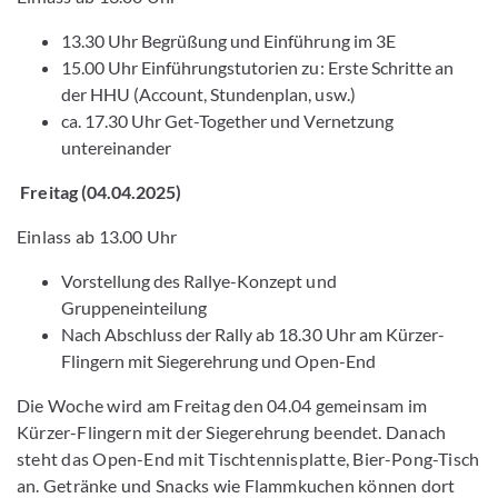
13.30 Uhr Begrüßung und Einführung im 3E
15.00 Uhr Einführungstutorien zu: Erste Schritte an
der HHU (Account, Stundenplan, usw.)
ca. 17.30 Uhr Get-Together und Vernetzung
untereinander
Freitag (04.04.2025)
Einlass ab 13.00 Uhr
Vorstellung des Rallye-Konzept und
Gruppeneinteilung
Nach Abschluss der Rally ab 18.30 Uhr am Kürzer-
Flingern mit Siegerehrung und Open-End
Die Woche wird am Freitag den 04.04 gemeinsam im
Kürzer-Flingern mit der Siegerehrung beendet. Danach
steht das Open-End mit Tischtennisplatte, Bier-Pong-Tisch
an. Getränke und Snacks wie Flammkuchen können dort