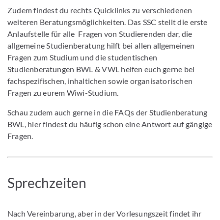
Zudem findest du rechts Quicklinks zu verschiedenen
weiteren Beratungsmöglichkeiten. Das SSC stellt die erste
Anlaufstelle für alle Fragen von Studierenden dar, die
allgemeine Studienberatung hilft bei allen allgemeinen
Fragen zum Studium und die studentischen
Studienberatungen BWL & VWL helfen euch gerne bei
fachspezifischen, inhaltichen sowie organisatorischen
Fragen zu eurem Wiwi-Studium.
Schau zudem auch gerne in die FAQs der Studienberatung
BWL, hier findest du häufig schon eine Antwort auf gängige
Fragen.
Sprechzeiten
Nach Vereinbarung, aber in der Vorlesungszeit findet ihr