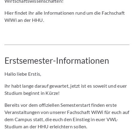
Wirtschaftswissenschaften!
Hier findet ihr alle Informationen rund um die Fachschaft
WiWi an der HHU.
Erstsemester-Informationen
Hallo liebe Erstis,
ihr habt lange darauf gewartet, jetzt ist es soweit und euer
Studium beginnt in Kürze!
Bereits vor dem offiziellen Semesterstart finden erste
Veranstaltungen von unserer Fachschaft WiWi für euch auf
dem Campus statt, die euch den Einstieg in euer VWL-
Studium an der HHU erleichtern sollen.