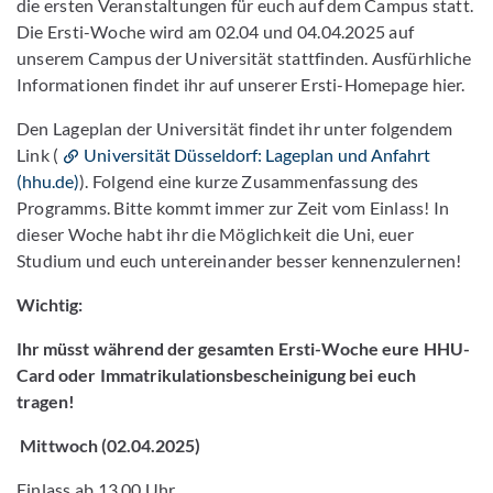
die ersten Veranstaltungen für euch auf dem Campus statt.
Die Ersti-Woche wird am 02.04 und 04.04.2025 auf
unserem Campus der Universität stattfinden. Ausfürhliche
Informationen findet ihr auf unserer Ersti-Homepage hier.
Den Lageplan der Universität findet ihr unter folgendem
Link (
Universität Düsseldorf: Lageplan und Anfahrt
(hhu.de)
). Folgend eine kurze Zusammenfassung des
Programms. Bitte kommt immer zur Zeit vom Einlass! In
dieser Woche habt ihr die Möglichkeit die Uni, euer
Studium und euch untereinander besser kennenzulernen!
Wichtig:
Ihr müsst während der gesamten Ersti-Woche eure HHU-
Card oder Immatrikulationsbescheinigung bei euch
tragen!
Mittwoch (02.04.2025)
Einlass ab 13.00 Uhr