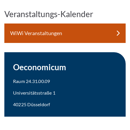
Veranstaltungs-Kalender
WiWi Veranstaltungen
Oeconomicum
Raum 24.31.00.09
Universitätsstraße 1
40225 Düsseldorf