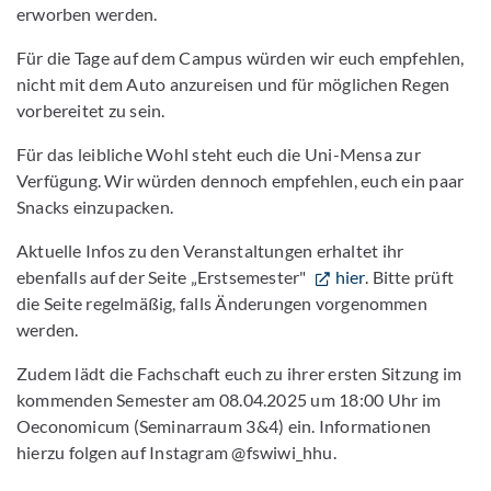
erworben werden.
Für die Tage auf dem Campus würden wir euch empfehlen,
nicht mit dem Auto anzureisen und für möglichen Regen
vorbereitet zu sein.
Für das leibliche Wohl steht euch die Uni-Mensa zur
Verfügung. Wir würden dennoch empfehlen, euch ein paar
Snacks einzupacken.
Aktuelle Infos zu den Veranstaltungen erhaltet ihr
ebenfalls auf der Seite „Erstsemester"
hier
. Bitte prüft
die Seite regelmäßig, falls Änderungen vorgenommen
werden.
Zudem lädt die Fachschaft euch zu ihrer ersten Sitzung im
kommenden Semester am 08.04.2025 um 18:00 Uhr im
Oeconomicum (Seminarraum 3&4) ein. Informationen
hierzu folgen auf Instagram @fswiwi_hhu.